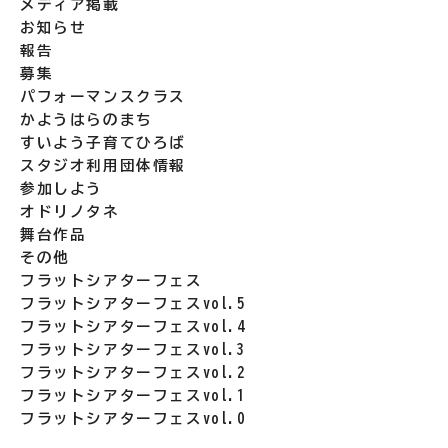
メディア掲載
お知らせ
報告
募集
パフォーマンスクラス
かようはらのまち
すいよう子育てひろば
スタジオ利用団体情報
参加しよう
オドリノタネ
舞台作品
その他
フラットシアターフェス
フラットシアターフェスvol.5
フラットシアターフェスvol.4
フラットシアターフェスvol.3
フラットシアターフェスvol.2
フラットシアターフェスvol.1
フラットシアターフェスvol.0