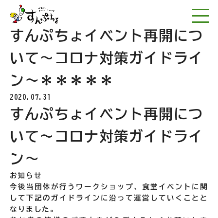
NPO法人アートワー
すんぷちょイベント再開につ
いて〜コロナ対策ガイドライ
ン〜＊＊＊＊＊
2020.07.31
すんぷちょイベント再開につ
いて〜コロナ対策ガイドライ
ン〜
お知らせ
今後当団体が行うワークショップ、食堂イベントに関
して下記のガイドラインに沿って運営していくことと
なりました。