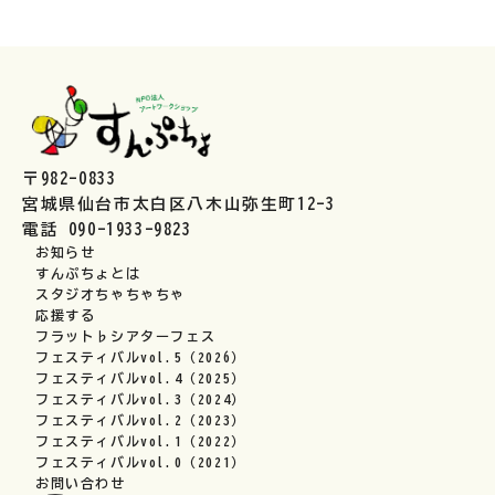
〒982-0833
宮城県仙台市太白区八木山弥生町12-3
電話 090-1933-9823
お知らせ
すんぷちょとは
スタジオちゃちゃちゃ
応援する
フラット♭シアターフェス
フェスティバルvol.5（2026）
フェスティバルvol.4（2025）
フェスティバルvol.3（2024）
フェスティバルvol.2（2023）
フェスティバルvol.1（2022）
フェスティバルvol.0（2021）
お問い合わせ