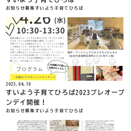
お知らせ
募集
すいよう子育てひろば
2023.04.10
すいよう子育てひろば2023プレオープ
ンデイ開催！
お知らせ
募集
すいよう子育てひろば