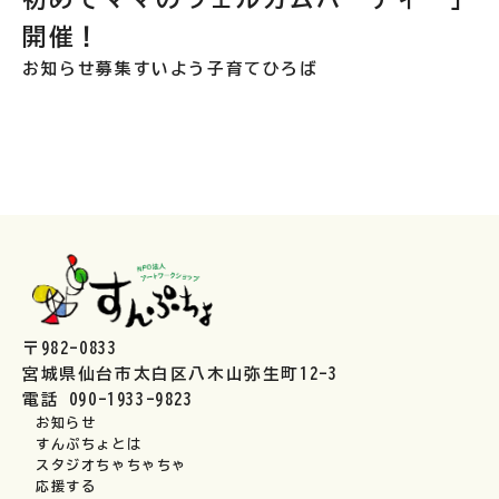
開催！
お知らせ
募集
すいよう子育てひろば
〒982-0833
宮城県仙台市太白区八木山弥生町12-3
電話 090-1933-9823
お知らせ
すんぷちょとは
スタジオちゃちゃちゃ
応援する