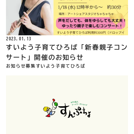
2023.01.13
すいよう子育てひろば「新春親子コン
サート」開催のお知らせ
お知らせ
募集
すいよう子育てひろば