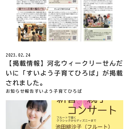
2023.02.24
【掲載情報】河北ウィークリーせんだ
いに「すいよう子育てひろば」が掲載
されました。
お知らせ
報告
すいよう子育てひろば