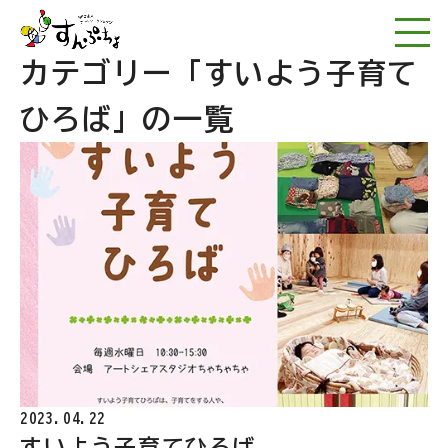
NPO法人アートワー
カテゴリー
「すいよう子育て
ひろば」の一覧
2023.04.22
すいよう子育てひろば