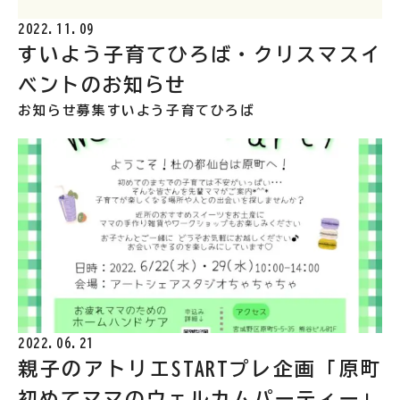
2022.11.09
すいよう子育てひろば・クリスマスイ
ベントのお知らせ
お知らせ
募集
すいよう子育てひろば
2022.06.21
親子のアトリエSTARTプレ企画「原町
初めてママのウェルカムパーティー」