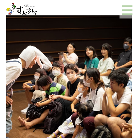
NPO法人アートワー