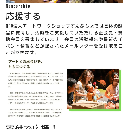
Membership
応援する
NPO法人アートワークショップすんぷちょでは団体の趣
旨に賛同し、活動をご支援していただける正会員・賛
助会員を募集しています。会員は活動報告や最新のイ
ベント情報などが記されたメールレターを受け取るこ
とができます。
寄付で応援！