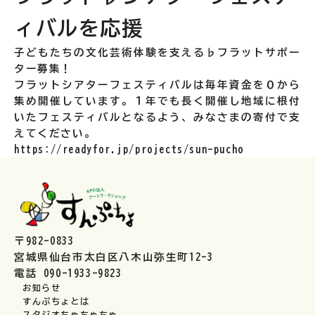
ィバルを応援
子どもたちの文化芸術体験を支える♭フラットサポー
ター募集！
フラットシアターフェスティバルは毎年資金を０から
集め開催しています。１年でも長く開催し地域に根付
いたフェスティバルとなるよう、みなさまの寄付で支
えてください。
https://readyfor.jp/projects/sun-pucho
〒982-0833
宮城県仙台市太白区八木山弥生町12-3
電話 090-1933-9823
お知らせ
すんぷちょとは
スタジオちゃちゃちゃ