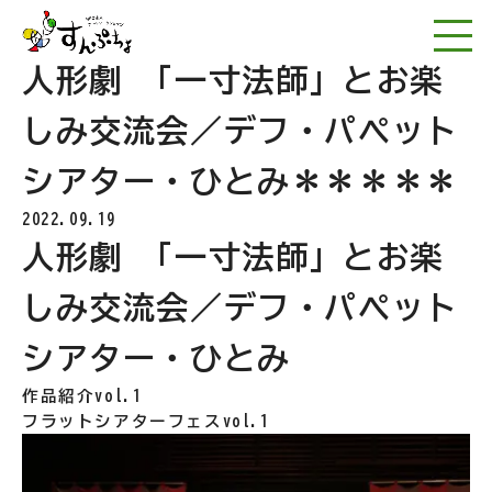
NPO法人アートワー
人形劇 「一寸法師」とお楽
しみ交流会／デフ・パペット
シアター・ひとみ＊＊＊＊＊
2022.09.19
人形劇 「一寸法師」とお楽
しみ交流会／デフ・パペット
シアター・ひとみ
作品紹介vol.1
フラットシアターフェスvol.1