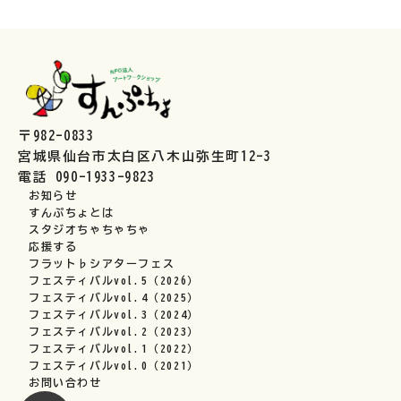
〒982-0833
宮城県仙台市太白区八木山弥生町12-3
電話 090-1933-9823
お知らせ
すんぷちょとは
スタジオちゃちゃちゃ
応援する
フラット♭シアターフェス
フェスティバルvol.5（2026）
フェスティバルvol.4（2025）
フェスティバルvol.3（2024）
フェスティバルvol.2（2023）
フェスティバルvol.1（2022）
フェスティバルvol.0（2021）
お問い合わせ
フェイスブックへ