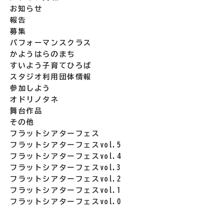
お知らせ
報告
募集
パフォーマンスクラス
かようはらのまち
すいよう子育てひろば
スタジオ利用団体情報
参加しよう
オドリノタネ
舞台作品
その他
フラットシアターフェス
フラットシアターフェスvol.5
フラットシアターフェスvol.4
フラットシアターフェスvol.3
フラットシアターフェスvol.2
フラットシアターフェスvol.1
フラットシアターフェスvol.0