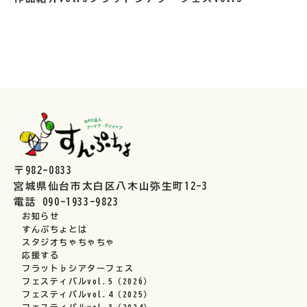
〒982-0833
宮城県仙台市太白区八木山弥生町12-3
電話 090-1933-9823
お知らせ
すんぷちょとは
スタジオちゃちゃちゃ
応援する
フラット♭シアターフェス
フェスティバルvol.5（2026）
フェスティバルvol.4（2025）
フェスティバルvol.3（2024）