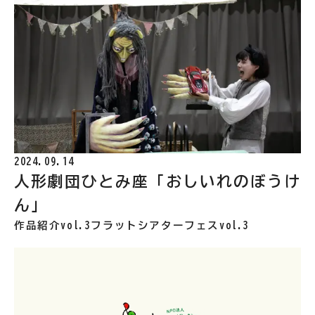
2024.09.14
人形劇団ひとみ座「おしいれのぼうけ
ん」
作品紹介vol.3
フラットシアターフェスvol.3