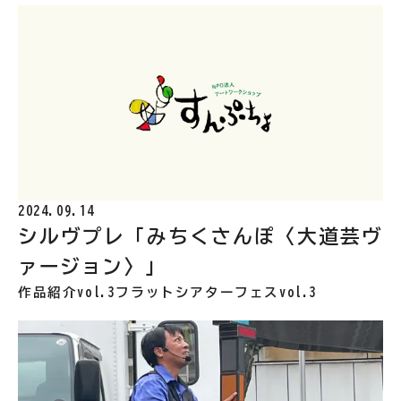
2024.09.14
シルヴプレ「みちくさんぽ〈大道芸ヴ
ァージョン〉」
作品紹介vol.3
フラットシアターフェスvol.3