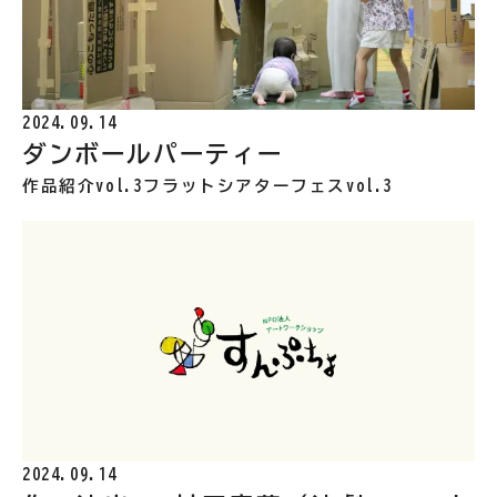
2024.09.14
ダンボールパーティー
作品紹介vol.3
フラットシアターフェスvol.3
2024.09.14