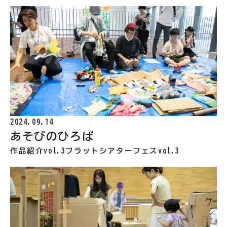
2024.09.14
あそびのひろば
作品紹介vol.3
フラットシアターフェスvol.3