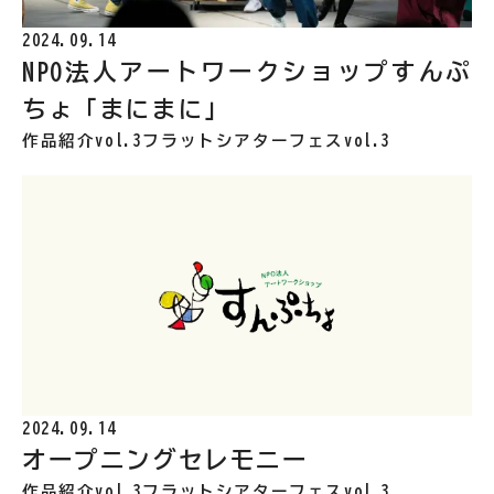
2024.09.14
NPO法人アートワークショップすんぷ
ちょ「まにまに」
作品紹介vol.3
フラットシアターフェスvol.3
2024.09.14
オープニングセレモニー
作品紹介vol.3
フラットシアターフェスvol.3