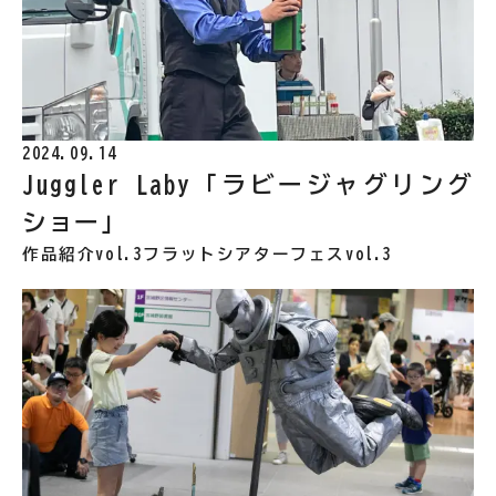
2024.09.14
Juggler Laby「ラビージャグリング
ショー」
作品紹介vol.3
フラットシアターフェスvol.3