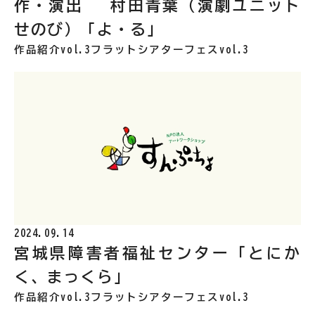
作・演出 村田青葉（演劇ユニット
せのび）「よ・る」
作品紹介vol.3
フラットシアターフェスvol.3
2024.09.14
宮城県障害者福祉センター「とにか
く、まっくら」
作品紹介vol.3
フラットシアターフェスvol.3