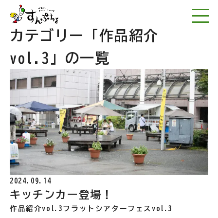
NPO法人アートワー
カテゴリー
「作品紹介
vol.3」の一覧
2024.09.14
キッチンカー登場！
作品紹介vol.3
フラットシアターフェスvol.3