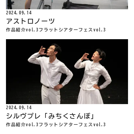
2024.09.14
アストロノーツ
作品紹介vol.3
フラットシアターフェスvol.3
2024.09.14
シルヴプレ「みちくさんぽ」
作品紹介vol.3
フラットシアターフェスvol.3