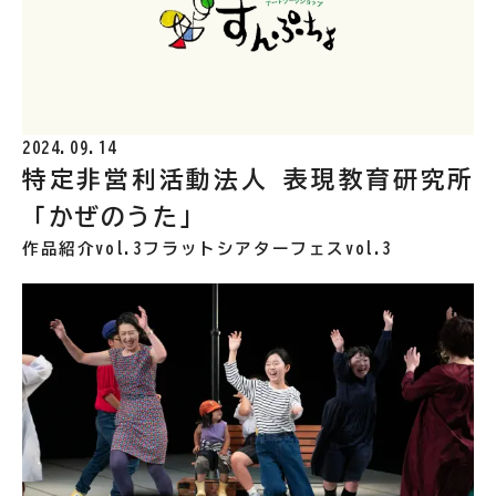
2024.09.14
特定非営利活動法人 表現教育研究所
「かぜのうた」
作品紹介vol.3
フラットシアターフェスvol.3