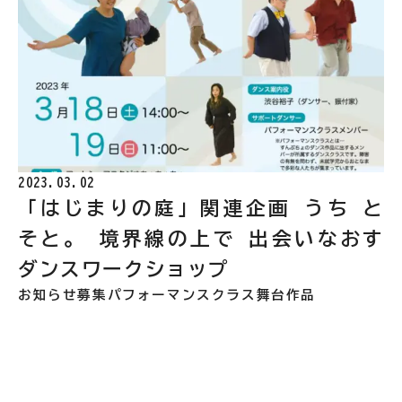
2023.03.02
「はじまりの庭」関連企画 うち と
そと。 境界線の上で 出会いなおす
ダンスワークショップ
お知らせ
募集
パフォーマンスクラス
舞台作品