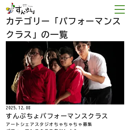
NPO法人アートワー
カテゴリー
「パフォーマンス
クラス」の一覧
2025.12.08
すんぷちょパフォーマンスクラス
アートシェアスタジオちゃちゃちゃ
募集