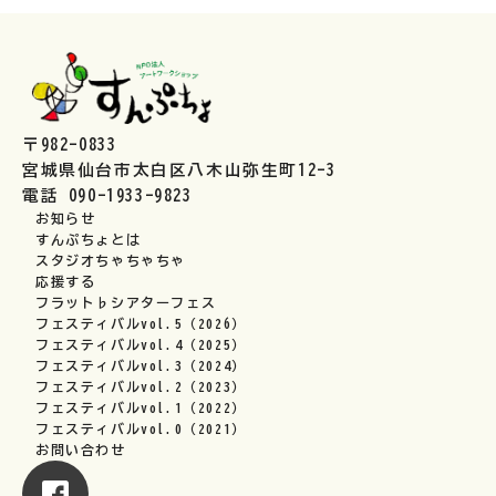
〒982-0833
宮城県仙台市太白区八木山弥生町12-3
電話 090-1933-9823
お知らせ
すんぷちょとは
スタジオちゃちゃちゃ
応援する
フラット♭シアターフェス
フェスティバルvol.5（2026）
フェスティバルvol.4（2025）
フェスティバルvol.3（2024）
フェスティバルvol.2（2023）
フェスティバルvol.1（2022）
フェスティバルvol.0（2021）
お問い合わせ
フェイスブックへ