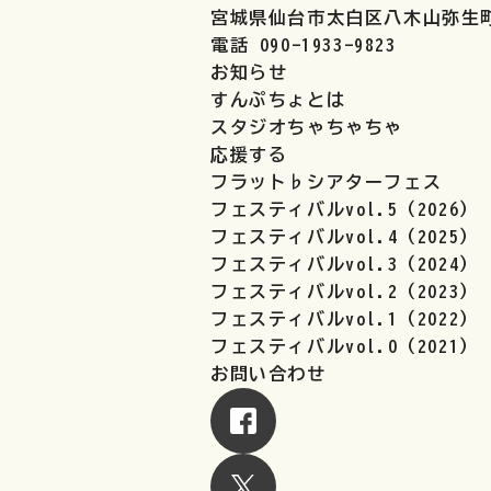
宮城県仙台市太白区八木山弥生町1
電話 090-1933-9823
お知らせ
すんぷちょとは
スタジオちゃちゃちゃ
応援する
フラット♭シアターフェス
フェスティバルvol.5（2026）
フェスティバルvol.4（2025）
フェスティバルvol.3（2024）
フェスティバルvol.2（2023）
フェスティバルvol.1（2022）
フェスティバルvol.0（2021）
お問い合わせ
フェイスブックへ
エックスへ