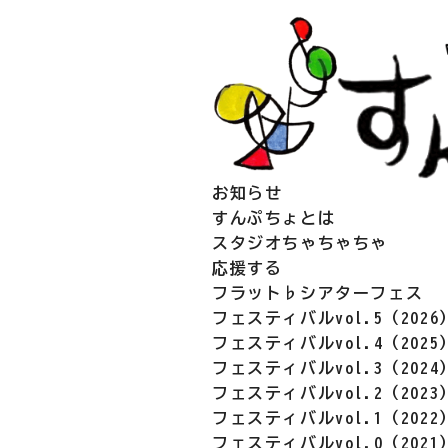
お知らせ
すんぷちょとは
スタジオちゃちゃちゃ
応援する
フラット♭シアターフェス
フェスティバルvol.5（2026
フェスティバルvol.4（2025
フェスティバルvol.3（2024
フェスティバルvol.2（2023
フェスティバルvol.1（2022
フェスティバルvol.0（2021